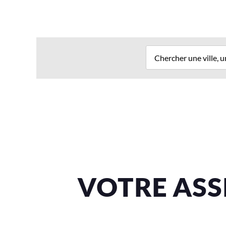
VOTRE ASS