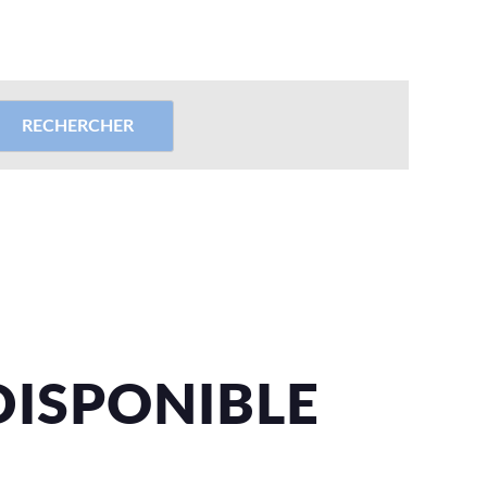
DISPONIBLE