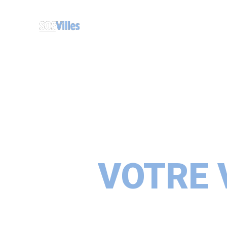
VOTRE 