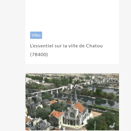
Villes
L’essentiel sur la ville de Chatou
(78400)