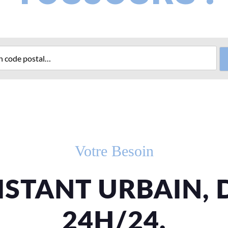
Votre Besoin
ISTANT URBAIN, 
24H/24.